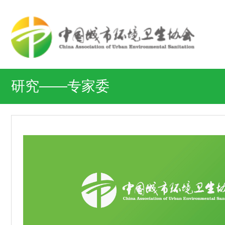
研究——专家委