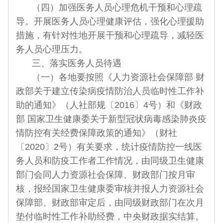
（四）加强医务人员心理危机干预和心理疏
导。开展医务人员心理健康评估，强化心理援助
措施，有针对性地开展干预和心理疏导，减轻医
务人员心理压力。
三、落实医务人员待遇
（一）各地要按照《人力资源社会保障部 财
政部关于建立传染病疫情防治人员临时性工作补
助的通知》（人社部规〔2016〕4号）和《财政
部 国家卫生健康委关于新型冠状病毒感染肺炎疫
情防控有关经费保障政策的通知》（财社
〔2020〕2号）有关要求，统计疫情防控一线医
务人员和防疫工作者工作情况，由同级卫生健康
部门会同人力资源社会保障、财政部门按月审
核，报经国家卫生健康委审核并报人力资源社会
保障部、财政部审定后，由同级财政部门在次月
垫付临时性工作补助经费，中央财政据实结算。