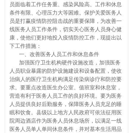
员面临着工作任务重、感染风险高、工作和休息
条件有限、心理压力大等困难。保护关爱医务人
员是打赢疫情防控阻击战的重要保障，为改善一
线医务人员工作条件，切实关心医务人员身心健
康，使他们更好地投入疫情防控工作，现提出以
下工作措施：
一、改善医务人员工作和休息条件
加强医疗卫生机构硬件设施改造，加强医务
人员职业暴露的防护设施建设和设备配置，使收
治病人的医疗卫生机构满足传染病诊疗和防控要
求。要重点改造医生办公室、值班室和休息室，
营造有利于医务人员工作的良好环境。要为医务
人员提供良好后勤服务，保障医务人员充足的睡
眠和饮食。县级以上地方人民政府可依法征用医
院周边酒店作为医务人员休息场所，以满足一线
医务人员单人单间休息条件，并对基本生活用品