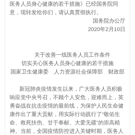
医务人员身心健康的若干措施》已经国务院同
意，现转发给你们，请认真贯彻执行。
国务院办公厅
2020年2月10日
关于改善一线医务人员工作条件
切实关心医务人员身心健康的若干措施
国家卫生健康委 人力资源社会保障部 财政部
新冠肺炎疫情发生以来，广大医务人员积极
响应党中央号召，不顾个人安危，迎难而上，英
勇奋战在抗击疫情的最前线，为保护人民生命健
康作出了重大贡献，用实际行动践行了“敬佑生
命、救死扶伤、甘于奉献、大爱无疆”的崇高精
神。当前，全国疫情防控进入关键时期，医务人