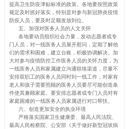
提高卫生防疫津贴标准的政策。各地要按照政策
规定及时抓好落实，特别是对参与新冠肺炎疫情
防疫人员，要及时足额发放到位。
五、加强对医务人员的人文关怀
各地要动员组织社会力量，发动志愿者或专
门人员，对一线医务人员展开慰问，定期了解他
们的需求和困难，建立台账，积极协调解决。加
大对参与疫情防控工作医务人员的关怀力度，为
一线医务人员和家属建立沟通联络渠道，尽量不
安排双职工的医务人员同时到一线工作，对家有
老人和孩子需要照顾的医务人员要尽可能创造条
件使其兼顾家庭。要安排志愿者或专门人员对有
家庭困难的一线医务人员家属进行对口帮扶。
六、创造更加安全的执业环境
严格落实国家卫生健康委、最高人民法院、
最高人民检察院、公安部《关于做好新型冠状病