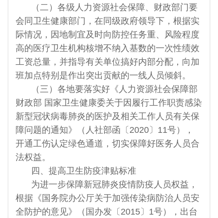
（二）各级人力资源社会保障、财政部门要
会同卫生健康部门，在同级政府领导下，根据实
际情况，因地制宜及时向防控任务重、风险程度
高的医疗卫生机构核增不纳入基数的一次性绩效
工资总量，并指导有关单位搞好内部分配，向加
班加点特别是作出突出贡献的一线人员倾斜。
（三）各地要落实好《人力资源社会保障部
财政部 国家卫生健康委关于因履行工作职责感染
新型冠状病毒肺炎的医护及相关工作人员有关保
障问题的通知》（人社部函〔2020〕11号），
开通工伤认定绿色通道，切实保障好医务人员合
法权益。
四、提高卫生防疫津贴标准
为进一步保障新冠肺炎疫情防疫人员权益，
根据《国务院办公厅关于加强传染病防治人员安
全防护的意见》（国办发〔2015〕1号），出台