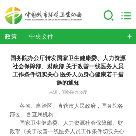
政策——中央文件
国务院办公厅转发国家卫生健康委、人力资源
社会保障部、财政部 关于改善一线医务人员
工作条件切实关心 医务人员身心健康若干措
施的通知
来源：国务院办公厅
各省、自治区、直辖市人民政府，国务院各
部委、各直属机构：
国家卫生健康委、人力资源社会保障部、财
政部《关于改善一线医务人员工作条件切实关心