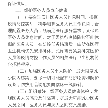
保证供应。
二、维护医务人员身心健康
（一）要合理安排医务人员作息时间。根据
疫情防控实际，科学测算医务人员工作负荷，合
理配置医务人员，既满足医疗服务需求，又保障
医务人员休息时间。对于因执行疫情防控不能休
假的医务人员，在防控任务结束后，由所在医疗
卫生机构优先安排补休。允许需要紧急补充医护
人员等疫情防控工作人员的相关医疗卫生机构简
化招聘程序。
（二）加强医务人员个人防护，最大限度减
少院内感染。要尽一切可能配齐防护物资和防护
设备，防护用品调配要向临床一线倾斜。
（三）组织做好一线医务人员健康体检，发
现医务人员感染及时隔离，尽最大可能减少医务
人员之间、医务人员与病人之间交叉感染。