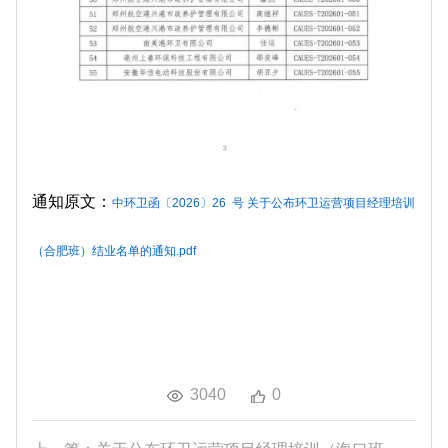
通知原文：
中环卫函〔2026〕26 号 关于公布环卫运营项目经理培训
（合肥班）结业名单的通知.pdf
3040
0