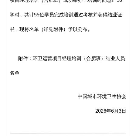
项目经理培训（合肥班）成功举办，培训时间总计16
学时，共计55位学员完成培训通过考核并获得结业证
书，现将名单（详见附件）予以公布。
附件：环卫运营项目经理培训（合肥班）结业人员
名单
中国城市环境卫生协会
2026年6月3日