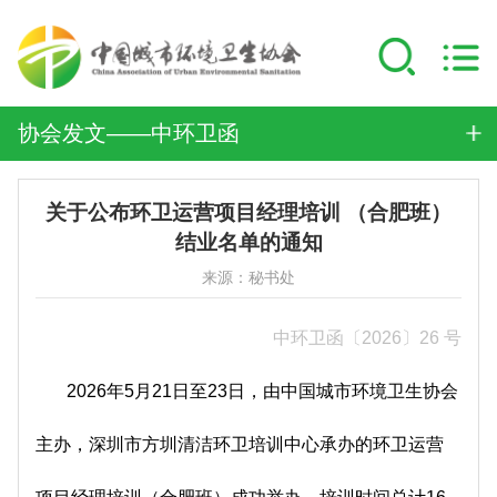
协会发文——中环卫函
关于公布环卫运营项目经理培训 （合肥班）
结业名单的通知
来源：秘书处
中环卫函〔2026〕26 号
2026年5月21日至23日，由中国城市环境卫生协会
主办，深圳市方圳清洁环卫培训中心承办的环卫运营