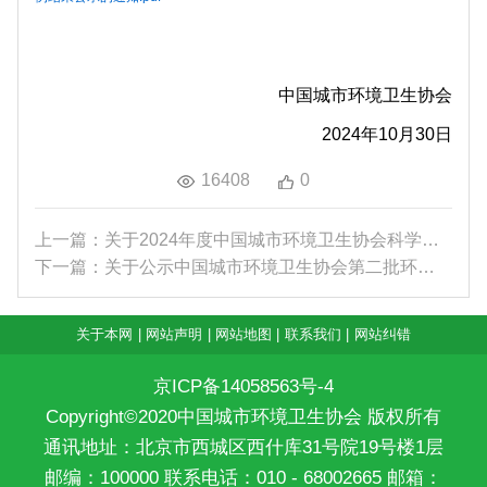
中国城市环境卫生协会
202
4年10月30
日
16408
0
上一篇：关于2024年度中国城市环境卫生协会科学技术...
下一篇：关于公示中国城市环境卫生协会第二批环卫行...
关于本网
|
网站声明
|
网站地图
|
联系我们
|
网站纠错
京ICP备14058563号-4
Copyright©2020中国城市环境卫生协会 版权所有
通讯地址：北京市西城区西什库31号院19号楼1层
邮编：100000 联系电话：010 - 68002665 邮箱：