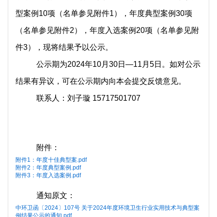
型案例10项（名单参见附件1），年度典型案例30项
（名单参见附件2），年度入选案例20项（名单参见附
件3），现将结果予以公示。
公示期为2024年10月30日—11月5日。如对公示
结果有异议，可在公示期内向本会提交反馈意见。
联系人：刘子璇 15717501707
附件：
附件1：年度十佳典型案.pdf
附件2：年度典型案例.pdf
附件3：年度入选案例.pdf
通知原文：
中环卫函〔2024〕107号 关于2024年度环境卫生行业实用技术与典型案
例结果公示的通知.pdf