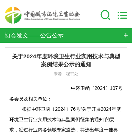
协会发文——公告公示
关于2024年度环境卫生行业实用技术与典型
案例结果公示的通知
来源：秘书处
中环卫函〔2024〕107号
各会员及相关单位：
根据中环卫函〔2024〕76号“关于开展2024年度
环境卫生行业实用技术与典型案例征集的通知”的要
求，经过行业内各领域专家遴选，共选出年度十佳典