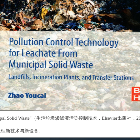
chate from Municipal Solid Waste"（生活垃圾渗滤液污染控制技术
处理新技术与新设备。