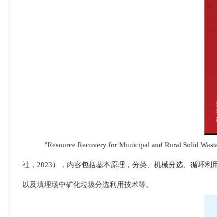
"Resource Recovery for Municipal and Rural So
社，2023），内容包括基本原理，分类、机械分选、循环
以及填埋场中矿化垃圾分选利用技术等。