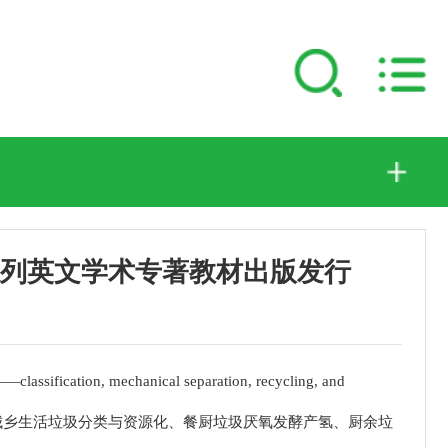
系列英文学术专著教材出版发行
ion, mechanical separation, recycling, and
完成的城乡生活垃圾分类与资源化、餐厨垃圾厌氧发酵产氢、厨余垃