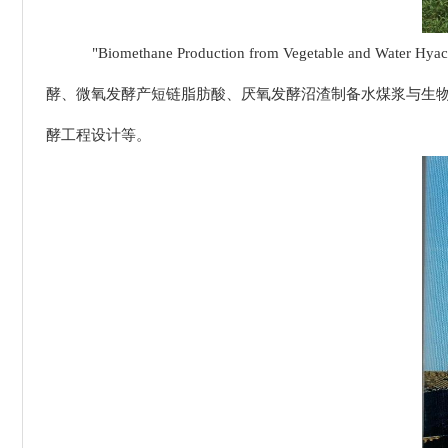
"Biomethane Production from Vegetabl
酵、微氧发酵产短链脂肪酸、厌氧发酵沼渣制备水煤浆与生物
酵工程设计等。