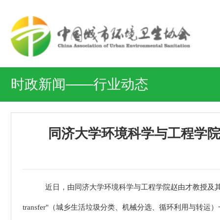
时政新闻——行业动态
同济大学环境科学与工程学院
近日，由同济大学环境科学与工程学院赵由才教授及其团队撰写的"Resource Rec
transfer"（城乡生活垃圾分类、机械分选、循环利用与转