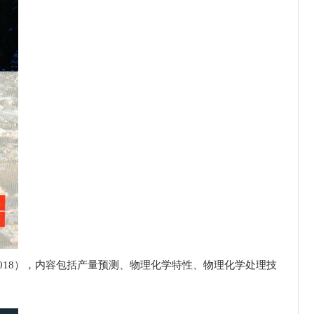
，Elsevier出版社，2018），内容包括产量预测、物理化学特性、物理化学处理技