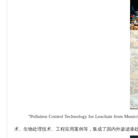
"Pollution Control Technology for Lea
术、生物处理技术、工程应用案例等，集成了国内外渗滤液