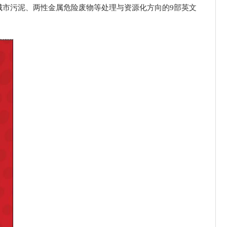
市污泥、两性金属危险废物等处理与资源化方向的9部英文