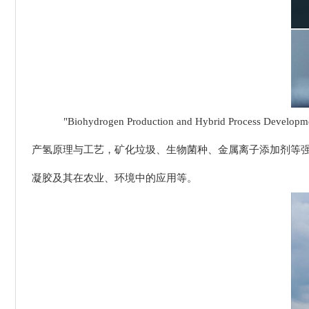
"Biohydrogen Production and Hybrid P
产氢原理与工艺，矿化垃圾、生物菌种、金属离子添加剂等
凝胶及其在农业、环境中的应用等。