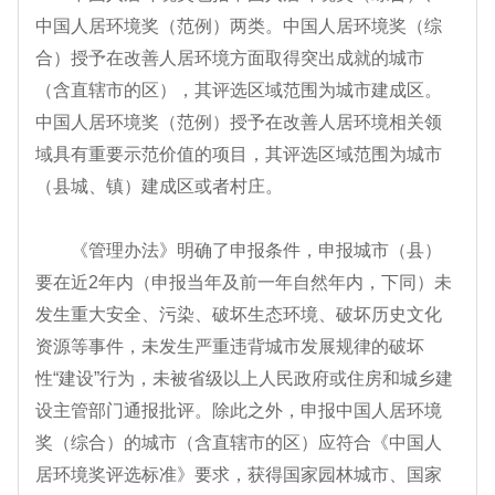
中国人居环境奖（范例）两类。中国人居环境奖（综
合）授予在改善人居环境方面取得突出成就的城市
（含直辖市的区），其评选区域范围为城市建成区。
中国人居环境奖（范例）授予在改善人居环境相关领
域具有重要示范价值的项目，其评选区域范围为城市
（县城、镇）建成区或者村庄。
《管理办法》明确了申报条件，申报城市（县）
要在近2年内（申报当年及前一年自然年内，下同）未
发生重大安全、污染、破坏生态环境、破坏历史文化
资源等事件，未发生严重违背城市发展规律的破坏
性“建设”行为，未被省级以上人民政府或住房和城乡建
设主管部门通报批评。除此之外，申报中国人居环境
奖（综合）的城市（含直辖市的区）应符合《中国人
居环境奖评选标准》要求，获得国家园林城市、国家