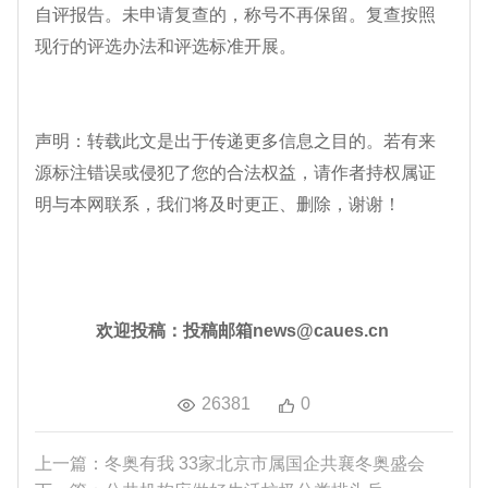
自评报告。未申请复查的，称号不再保留。复查按照
现行的评选办法和评选标准开展。
声明：转载此文是出于传递更多信息之目的。若有来
源标注错误或侵犯了您的合法权益，请作者持权属证
明与本网联系，我们将及时更正、删除，谢谢！
欢迎投稿：投稿邮箱news@caues.cn
26381
0
上一篇：冬奥有我 33家北京市属国企共襄冬奥盛会