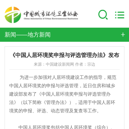
新闻——地方新闻
《中国人居环境奖申报与评选管理办法》发布
来源：中国建设新闻网 作者：宗边
为进一步加强对人居环境建设工作的指导，规范
中国人居环境奖的申报与评选管理，近日住房和城乡
建设部发布了《中国人居环境奖申报与评选管理办
法》（以下简称《管理办法》），适用于中国人居环
境奖的申报、评选、动态管理及复查等工作。
中国人居环境奖包括中国人居环境奖（综合）、