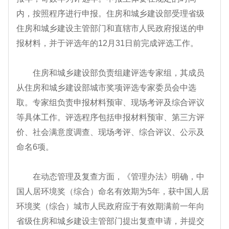
内，按照程序进行申报。住房和城乡建设部受理省级
住房和城乡建设主管部门和直辖市人民政府报送的申
报材料，并于评选年的12月31日前完成评选工作。
住房和城乡建设部负责组建评选专家组，其成员
从住房和城乡建设部城市奖项评选专家委员会中选
取。专家组负责申报材料预审、现场考评及综合评议
等具体工作。评选程序包括申报材料预审、第三方评
价、社会满意度调查、现场考评、综合评议、公示及
命名6项。
在动态管理及复查方面，《管理办法》明确，中
国人居环境奖（综合）命名有效期为5年，获中国人居
环境奖（综合）城市人民政府应于有效期满前一年向
省级住房和城乡建设主管部门提出复查申请，并提交