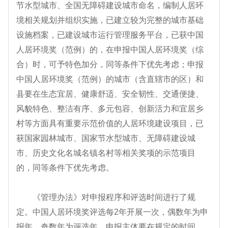
节水型城市、全国无障碍建设城市命名，编制人居环
境相关规划并组织实施，已建立较为完整的城市基础
设施档案，已建设城市运行管理服务平台，已获中国
人居环境奖（范例）的，在申报中国人居环境奖（综
合）时，可予特色加分，同等条件下优先考虑；申报
中国人居环境奖（范例）的城市（含直辖市的区）和
县要在生态宜居、健康舒适、安全韧性、交通便捷、
风貌特色、整洁有序、多元包容、创新活力和宜居乡
村等方面具有重要示范价值的人居环境建设项目，已
获国家园林城市、国家节水型城市、无障碍建设城
市、历史文化名城名镇名村等相关奖项的示范项目
的，同等条件下优先考虑。
《管理办法》对申报程序和评选时间进行了规
定。中国人居环境奖评选每2年开展一次，偶数年为申
报年，奇数年为评选年。申报主体要在规定的时间