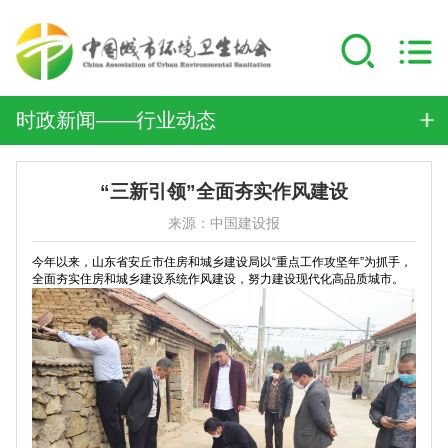
时政新闻——行业动态
“三新引领”全面夯实作风建设
来源：中国建设报
今年以来，山东省安丘市住房和城乡建设局以“重点工作攻坚年”为抓手，
全面夯实住房和城乡建设系统作风建设，努力建设现代化高品质城市。