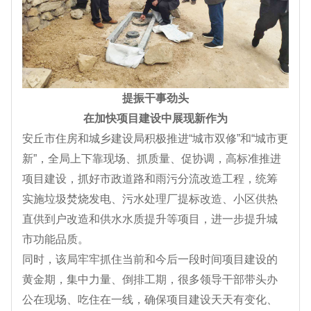
提振干事劲头
在加快项目建设中展现新作为
安丘市住房和城乡建设局积极推进“城市双修”和“城市更
新”，全局上下靠现场、抓质量、促协调，高标准推进
项目建设，抓好市政道路和雨污分流改造工程，统筹
实施垃圾焚烧发电、污水处理厂提标改造、小区供热
直供到户改造和供水水质提升等项目，进一步提升城
市功能品质。
同时，该局牢牢抓住当前和今后一段时间项目建设的
黄金期，集中力量、倒排工期，很多领导干部带头办
公在现场、吃住在一线，确保项目建设天天有变化、