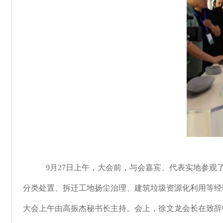
9月27日上午，大会前，与会嘉宾、代表实地参
分类处置、拆迁工地扬尘治理、建筑垃圾资源化利用等经
大会上午由高振杰秘书长主持。会上，徐文龙会长在致辞