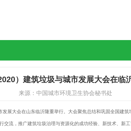
2020）建筑垃圾与城市发展大会在临
来源：中国城市环境卫生协会秘书处
筑垃圾与城市发展大会在山东临沂隆重举行。大会聚焦总结和巩固全国
行交流，推广建筑垃圾治理与资源化的成功经验、新技术、新工