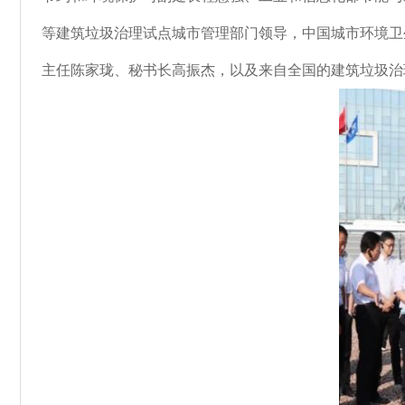
等建筑垃圾治理试点城市管理部门领导，中国城市环境卫
主任陈家珑、秘书长高振杰，以及来自全国的建筑垃圾治