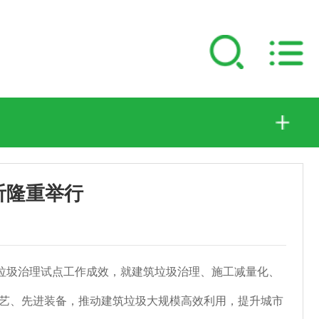
沂隆重举行
建筑垃圾治理试点工作成效，就建筑垃圾治理、施工减量化、
艺、先进装备，推动建筑垃圾大规模高效利用，提升城市