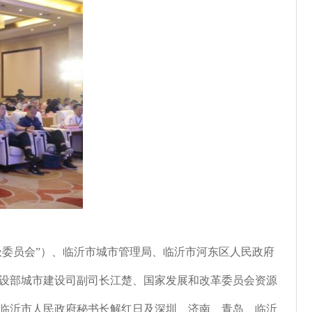
委员会”）、临沂市城市管理局、临沂市河东区人民政府
设部城市建设司副司长江楚、国家发展和改革委员会资源
临沂市人民政府秘书长解红日及深圳、济南、青岛、临沂