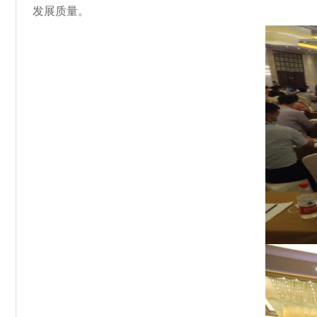
发展质量。