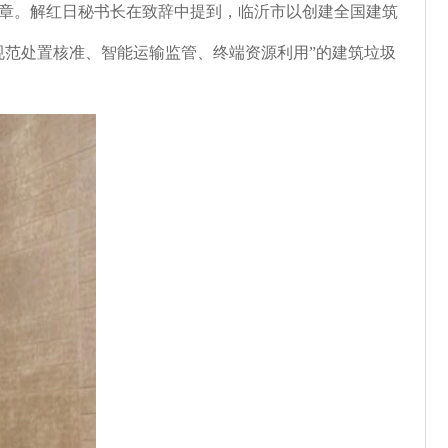
章。解红日秘书长在致辞中提到，临沂市以创建全国建筑
规范处置核准、智能运输监管、终端资源利用”的建筑垃圾