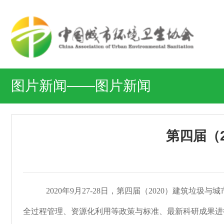
图片新闻——图片新闻
第四届（
2020年9月27-28日，第四届（2020）建
全过程管理、资源化利用等政策与标准、最新科研成果进