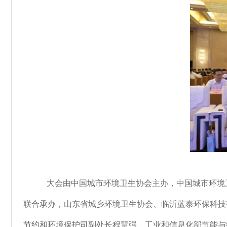
大会由中国城市环境卫生协会主办，中国城市环境
联合承办，山东省城乡环境卫生协会、临沂蓝泰环保科技
节约和环境保护司副处长程慧强、工业和信息化部节能与