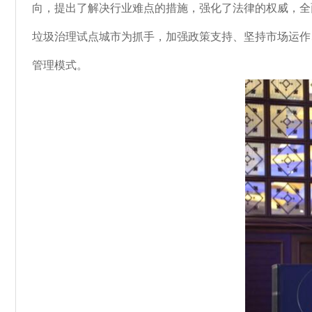
向，提出了解决行业难点的措施，强化了法律的权威，全
垃圾治理试点城市为抓手，加强政策支持、坚持市场运作
管理模式。