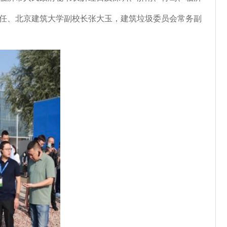
任、北京建筑大学副校长张大玉，建筑垃圾委员会常务副