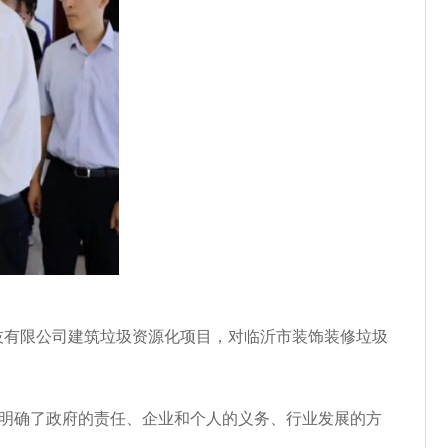
技有限公司建筑垃圾资源化项目，对临沂市装饰装修垃圾
明确了政府的责任、企业和个人的义务、行业发展的方